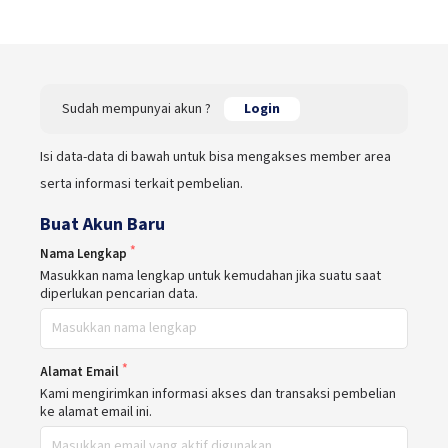
Sudah mempunyai akun ?
Login
Isi data-data di bawah untuk bisa mengakses member area
serta informasi terkait pembelian.
Buat Akun Baru
Nama Lengkap
Masukkan nama lengkap untuk kemudahan jika suatu saat
diperlukan pencarian data.
Alamat Email
Kami mengirimkan informasi akses dan transaksi pembelian
ke alamat email ini.