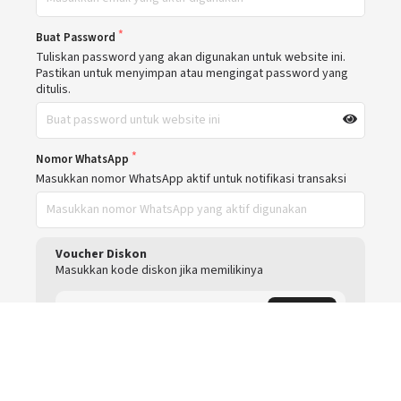
Buat Password
Tuliskan password yang akan digunakan untuk website ini.
Pastikan untuk menyimpan atau mengingat password yang
ditulis.
Nomor WhatsApp
Masukkan nomor WhatsApp aktif untuk notifikasi transaksi
Voucher Diskon
Masukkan kode diskon jika memilikinya
PAKAI
Pilih Metode Pembayaran
Bank BCA