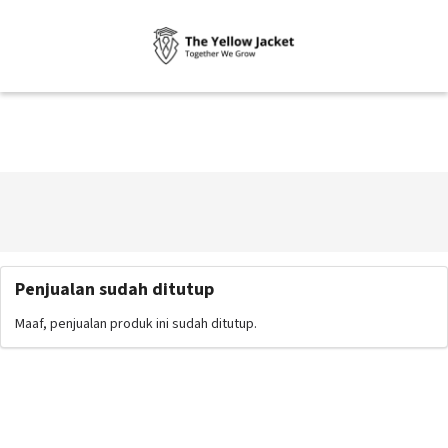
Penjualan sudah ditutup
Maaf, penjualan produk ini sudah ditutup.